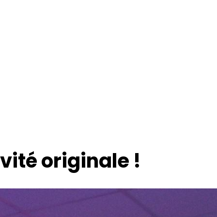
ité originale !