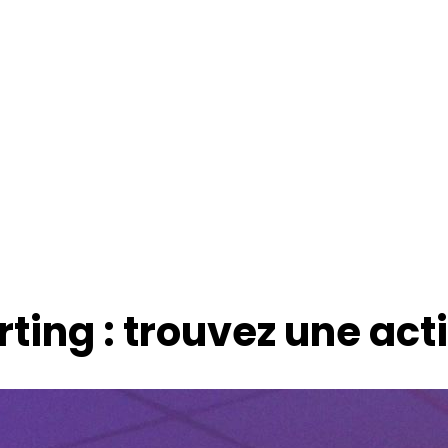
ing : trouvez une activ