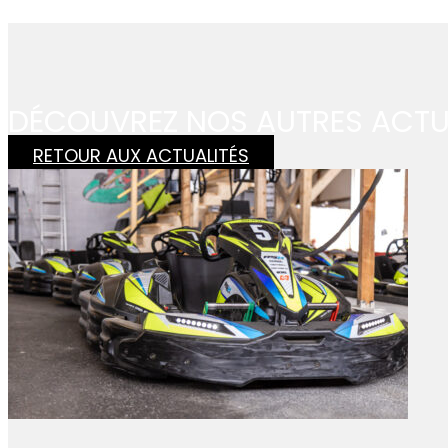
DÉCOUVREZ NOS AUTRES ACT
RETOUR AUX ACTUALITÉS