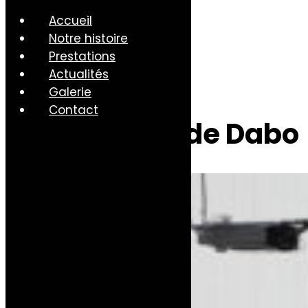
Accueil
Notre histoire
Prestations
Actualités
Galerie
Contact
Karting près de Dabo