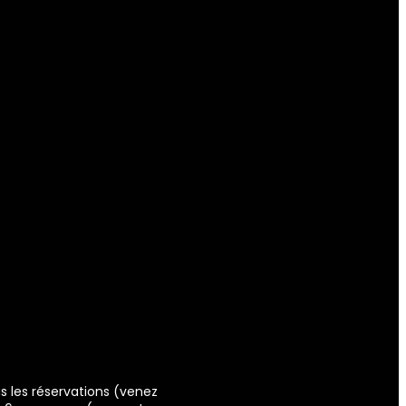
s les réservations (venez