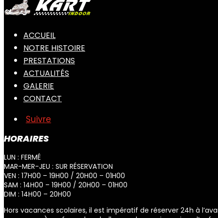
ACCUEIL
NOTRE HISTOIRE
PRESTATIONS
ACTUALITÉS
GALERIE
CONTACT
Suivre
HORAIRES
LUN : FERMÉ
MAR-MER-JEU : SUR RÉSERVATION
VEN : 17H00 – 19H00 / 20H00 – 01H00
SAM : 14H00 – 19H00 / 20H00 – 01H00
DIM : 14H00 – 20H00
Hors vacances scolaires, il est impératif de réserver 24h à l’