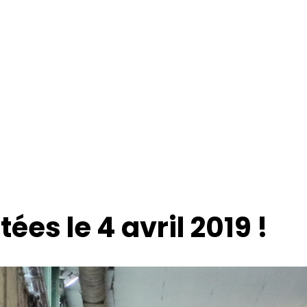
ées le 4 avril 2019 !