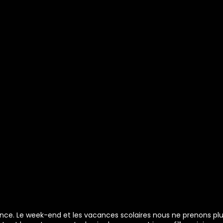
avance. Le week-end et les vacances scolaires nous ne prenons plu